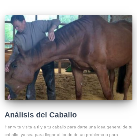
Análisis del Caballo
Henry te visita a ti y a tu caballo para darte una idea general de tu
caballo, ya sea para llegar al fondo de un problema o para