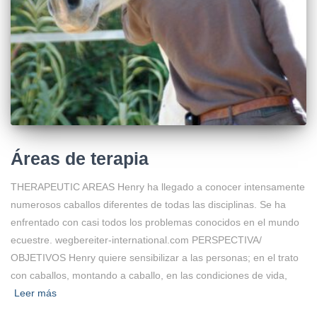
Áreas de terapia
THERAPEUTIC AREAS Henry ha llegado a conocer intensamente
numerosos caballos diferentes de todas las disciplinas. Se ha
enfrentado con casi todos los problemas conocidos en el mundo
ecuestre. wegbereiter-international.com PERSPECTIVA/
OBJETIVOS Henry quiere sensibilizar a las personas; en el trato
con caballos, montando a caballo, en las condiciones de vida,
Leer más