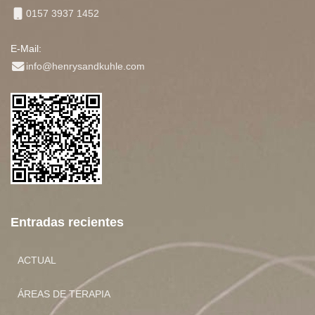
0157 3937 1452
E-Mail:
info@henrysandkuhle.com
Entradas recientes
ACTUAL
ÁREAS DE TERAPIA