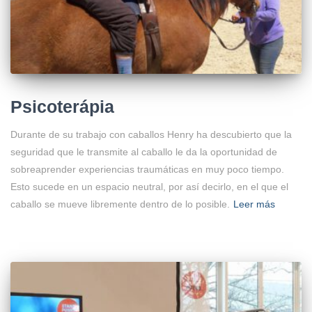
Psicoterápia
Durante de su trabajo con caballos Henry ha descubierto que la
seguridad que le transmite al caballo le da la oportunidad de
sobreaprender experiencias traumáticas en muy poco tiempo.
Esto sucede en un espacio neutral, por así decirlo, en el que el
caballo se mueve libremente dentro de lo posible.
Leer más