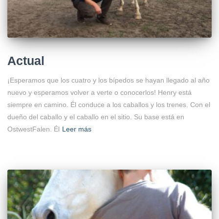
Actual
¡Esperamos que los cuatro y los bípedos se hayan llegado al año
nuevo y esperamos volver a verte o conocerlos! Henry está
siempre en camino. Él conduce a los caballos y los trenes. Con el
dueño del caballo y el caballo en el sitio. Su base está en
OstwestFalen. Él
Leer más