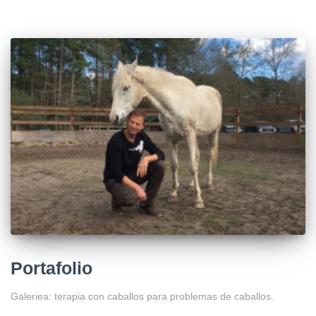
Portafolio
Galeriea: terapia con caballos para problemas de caballos.