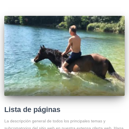
Lista de páginas
La descripción general de todos los principales temas y
subcomatorios del sitio web en nuestra extensa oferta web. Haga