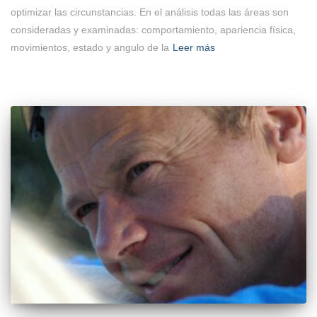
optimizar las circunstancias. En el análisis todas las áreas son
consideradas y examinadas: comportamiento, apariencia física,
movimientos, estado y angulo de la
Leer más