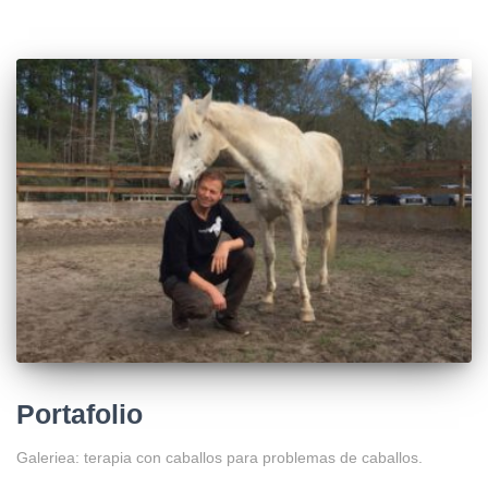
Portafolio
Galeriea: terapia con caballos para problemas de caballos.