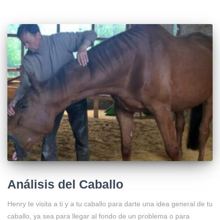
Análisis del Caballo
Henry te visita a ti y a tu caballo para darte una idea general de tu
caballo, ya sea para llegar al fondo de un problema o para