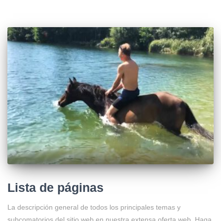
Lista de páginas
La descripción general de todos los principales temas y
subcomatorios del sitio web en nuestra extensa oferta web. Haga