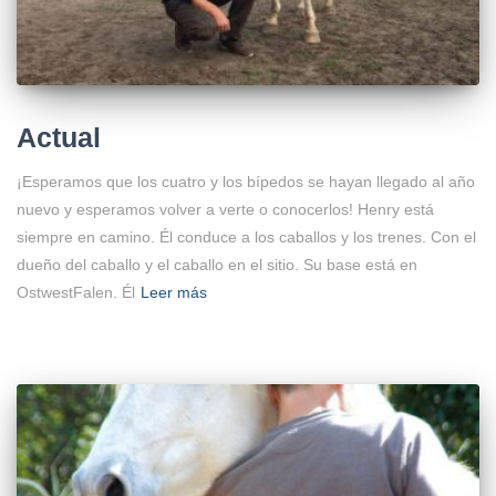
Actual
¡Esperamos que los cuatro y los bípedos se hayan llegado al año
nuevo y esperamos volver a verte o conocerlos! Henry está
siempre en camino. Él conduce a los caballos y los trenes. Con el
dueño del caballo y el caballo en el sitio. Su base está en
OstwestFalen. Él
Leer más