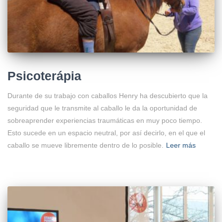
Psicoterápia
Durante de su trabajo con caballos Henry ha descubierto que la
seguridad que le transmite al caballo le da la oportunidad de
sobreaprender experiencias traumáticas en muy poco tiempo.
Esto sucede en un espacio neutral, por así decirlo, en el que el
caballo se mueve libremente dentro de lo posible.
Leer más