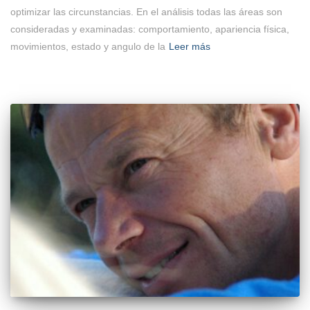
optimizar las circunstancias. En el análisis todas las áreas son
consideradas y examinadas: comportamiento, apariencia física,
movimientos, estado y angulo de la
Leer más