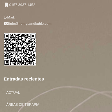
0157 3937 1452
E-Mail:
info@henrysandkuhle.com
Entradas recientes
ACTUAL
ÁREAS DE TERAPIA