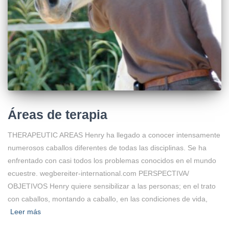
Áreas de terapia
THERAPEUTIC AREAS Henry ha llegado a conocer intensamente
numerosos caballos diferentes de todas las disciplinas. Se ha
enfrentado con casi todos los problemas conocidos en el mundo
ecuestre. wegbereiter-international.com PERSPECTIVA/
OBJETIVOS Henry quiere sensibilizar a las personas; en el trato
con caballos, montando a caballo, en las condiciones de vida,
Leer más