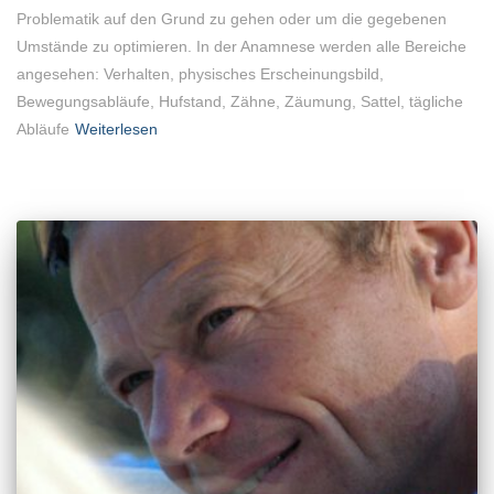
Problematik auf den Grund zu gehen oder um die gegebenen
Umstände zu optimieren. In der Anamnese werden alle Bereiche
angesehen: Verhalten, physisches Erscheinungsbild,
Bewegungsabläufe, Hufstand, Zähne, Zäumung, Sattel, tägliche
Abläufe
Weiterlesen