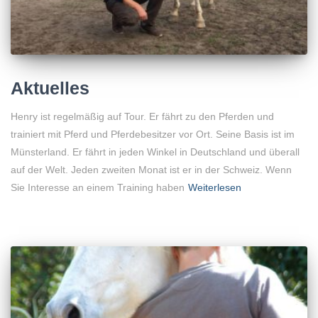
Aktuelles
Henry ist regelmäßig auf Tour. Er fährt zu den Pferden und
trainiert mit Pferd und Pferdebesitzer vor Ort. Seine Basis ist im
Münsterland. Er fährt in jeden Winkel in Deutschland und überall
auf der Welt. Jeden zweiten Monat ist er in der Schweiz. Wenn
Sie Interesse an einem Training haben
Weiterlesen