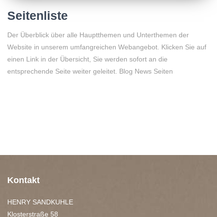
Seitenliste
Der Überblick über alle Hauptthemen und Unterthemen der
Website in unserem umfangreichen Webangebot. Klicken Sie auf
einen Link in der Übersicht, Sie werden sofort an die
entsprechende Seite weiter geleitet. Blog News Seiten
Kontakt
HENRY SANDKUHLE
Klosterstraße 58