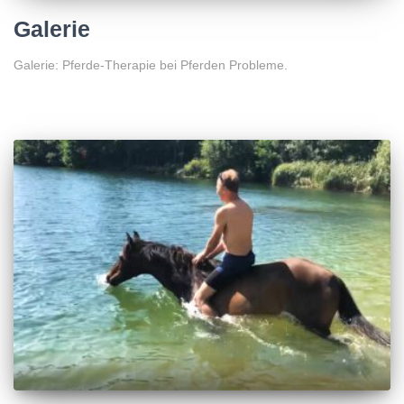
Galerie
Galerie: Pferde-Therapie bei Pferden Probleme.