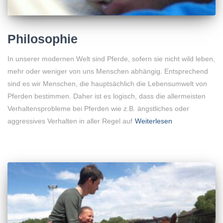
Philosophie
In unserer modernen Welt sind Pferde, sofern sie nicht wild leben,
mehr oder weniger von uns Menschen abhängig. Entsprechend
sind es wir Menschen, die hauptsächlich die Lebensumwelt von
Pferden bestimmen. Daher ist es logisch, dass die allermeisten
Verhaltensprobleme bei Pferden wie z.B. ängstliches oder
aggressives Verhalten in aller Regel auf
Weiterlesen