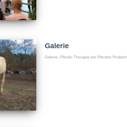
Galerie
Galerie: Pferde-Therapie bei Pferden Proble