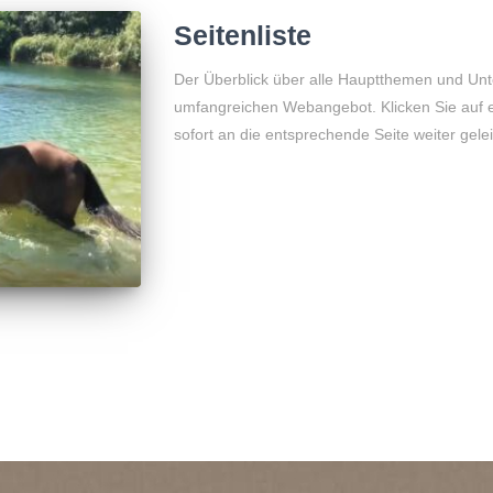
Seitenliste
Der Überblick über alle Hauptthemen und Un
umfangreichen Webangebot. Klicken Sie auf ei
sofort an die entsprechende Seite weiter gele