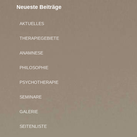
Neueste Beiträge
AKTUELLES
THERAPIEGEBIETE
ANAMNESE
PHILOSOPHIE
PSYCHOTHERAPIE
SEMINARE
GALERIE
SEITENLISTE