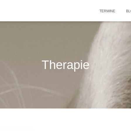
TERMINE
BL
Therapie