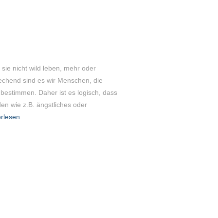
sie nicht wild leben, mehr oder
chend sind es wir Menschen, die
bestimmen. Daher ist es logisch, dass
en wie z.B. ängstliches oder
rlesen