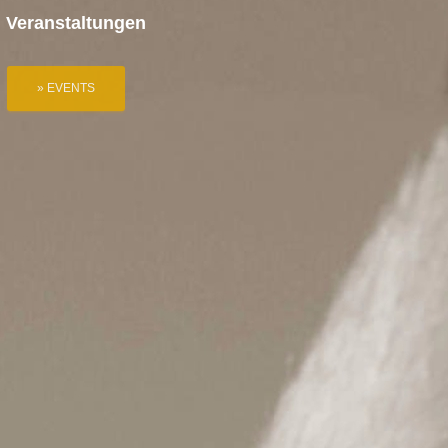
Veranstaltungen