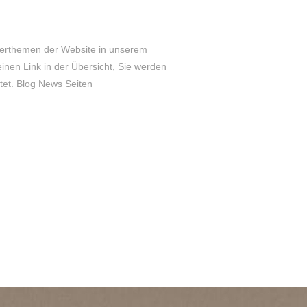
terthemen der Website in unserem
nen Link in der Übersicht, Sie werden
itet. Blog News Seiten